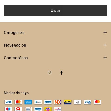
Enviar
Categorías
Navegación
Contactános
Medios de pago