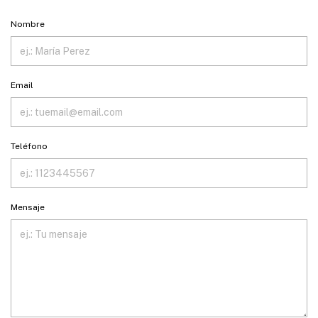
Nombre
Email
Teléfono
Mensaje