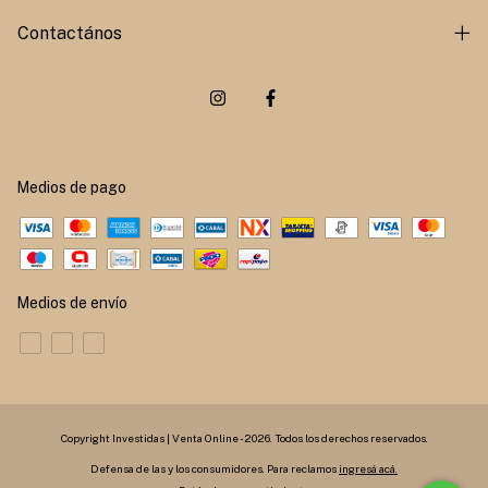
Contactános
Medios de pago
Medios de envío
Copyright Investidas | Venta Online - 2026. Todos los derechos reservados.
Defensa de las y los consumidores. Para reclamos
ingresá acá.