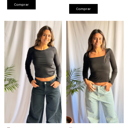
Comprar
Comprar