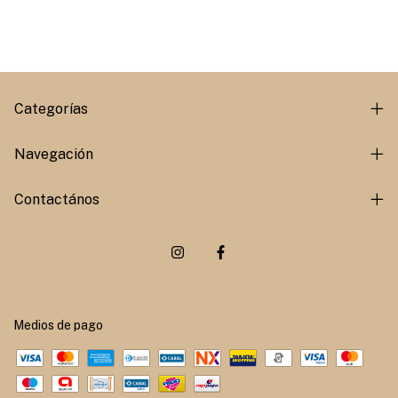
Categorías
Navegación
Contactános
Medios de pago