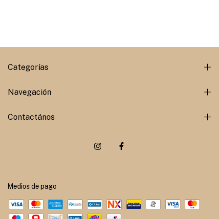
Categorías
Navegación
Contactános
Medios de pago