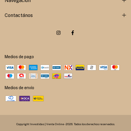
Navegación
Contactános
Medios de pago
Medios de envío
Copyright Investidas | Venta Online - 2026. Todos los derechos reservados.