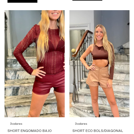
3 colores
3 colores
SHORT ENGOMADO BAJO
SHORT ECO BOLS/DIAGONAL